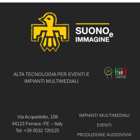
ALTA TECNOLOGIA PER EVENTI E
IMPIANTI MULTIMEDIALI
IMPIANTI MULTIMEDIALI
Via Acquedotto, 108
44123 Ferrara -FE – Italy
EVENTI
Tel: +39 0532 720125
PRODUZIONE AUDIOVISIVI