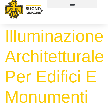
Illuminazione
Architetturale
Per Edifici E
Monumenti