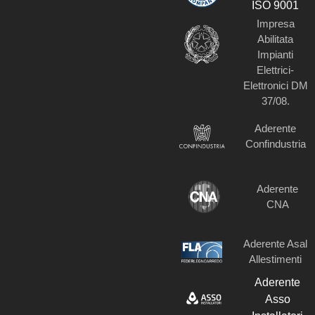
ISO 9001
Impresa
Abilitata
Impianti
Elettrici-
Elettronici DM
37/08.​
Aderente
Confindustria
Aderente
CNA
Aderente Asal
Allestimenti
Aderente
Asso