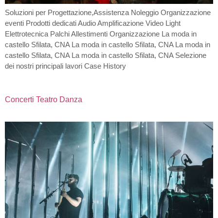
Soluzioni per Progettazione,Assistenza Noleggio Organizzazione
eventi Prodotti dedicati Audio Amplificazione Video Light
Elettrotecnica Palchi Allestimenti Organizzazione La moda in
castello Sfilata, CNA La moda in castello Sfilata, CNA La moda in
castello Sfilata, CNA La moda in castello Sfilata, CNA Selezione
dei nostri principali lavori Case History
Concerti Teatro Danza