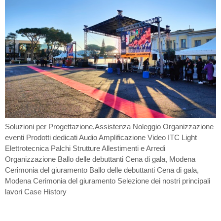
Soluzioni per Progettazione,Assistenza Noleggio Organizzazione
eventi Prodotti dedicati Audio Amplificazione Video ITC Light
Elettrotecnica Palchi Strutture Allestimenti e Arredi
Organizzazione Ballo delle debuttanti Cena di gala, Modena
Cerimonia del giuramento Ballo delle debuttanti Cena di gala,
Modena Cerimonia del giuramento Selezione dei nostri principali
lavori Case History