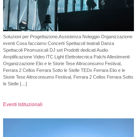
Soluzioni per Progettazione,Assistenza Noleggio Organizzazione
eventi Cosa facciamo Concerti Spettacoli teatrali Danza
Spettacoli Piromusicali DJ set Prodotti dedicati Audio
Amplificazione Video ITC Light Elettrotecnica Palchi Allestimenti
Organizzazione Elio e le Storie Tese Altroconsumo Festival,
Ferrara 2 Cellos Ferrara Sotto le Stelle TEDx Ferrara Elio e le
Storie Tese Altroconsumo Festival, Ferrara 2 Cellos Ferrara Sotto
le Stelle […]
Eventi Istituzionali