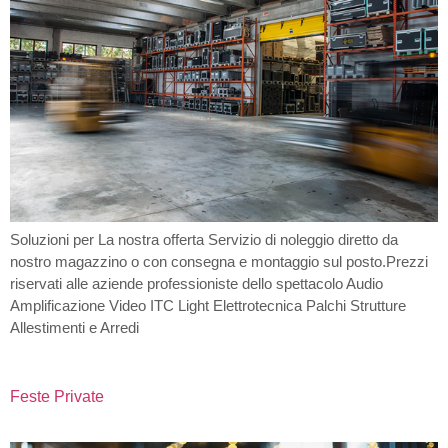
Soluzioni per La nostra offerta Servizio di noleggio diretto da
nostro magazzino o con consegna e montaggio sul posto.Prezzi
riservati alle aziende professioniste dello spettacolo Audio
Amplificazione Video ITC Light Elettrotecnica Palchi Strutture
Allestimenti e Arredi
Feste Private