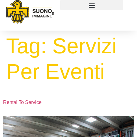
Tag:
Servizi
Per Eventi
Rental To Service