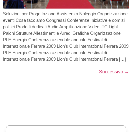
Soluzioni per Progettazione,Assistenza Noleggio Organizzazione
eventi Cosa facciamo Congressi Conferenze Iniziative e comizi
politici Prodotti dedicati Audio Amplificazione Video ITC Light
Palchi Strutture Allestimenti e Arredi Grafiche Organizzazione
PLE Energia Conferenza aziendale annuale Festival di
Internazionale Ferrara 2009 Lion’s Club International Ferrara 2009
PLE Energia Conferenza aziendale annuale Festival di
Internazionale Ferrara 2009 Lion’s Club International Ferrara […]
Successivo
→