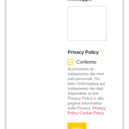
Privacy Policy
*
Confermo
Acconsento al
trattamento dei miei
dati personali. Ho
letto l'informativa sul
trattamento dei dati
disponibile al link
Privacy Policy o alla
pagina Informativa
sulla Privacy.
Privacy
Policy
Cookie Policy
Invia