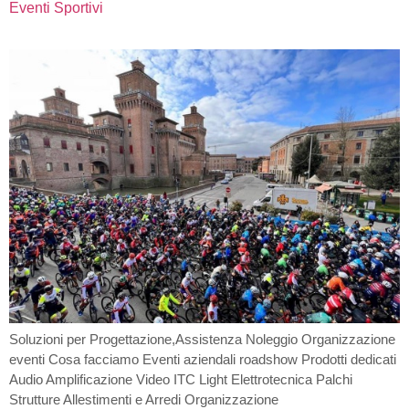
Eventi Sportivi
Soluzioni per Progettazione,Assistenza Noleggio Organizzazione
eventi Cosa facciamo Eventi aziendali roadshow Prodotti dedicati
Audio Amplificazione Video ITC Light Elettrotecnica Palchi
Strutture Allestimenti e Arredi Organizzazione