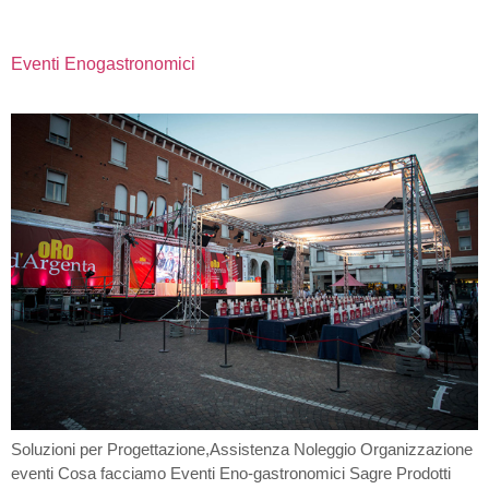
Eventi Enogastronomici
Soluzioni per Progettazione,Assistenza Noleggio Organizzazione
eventi Cosa facciamo Eventi Eno-gastronomici Sagre Prodotti