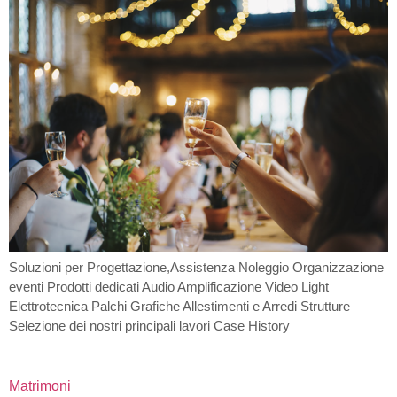
Soluzioni per Progettazione,Assistenza Noleggio Organizzazione
eventi Prodotti dedicati Audio Amplificazione Video Light
Elettrotecnica Palchi Grafiche Allestimenti e Arredi Strutture
Selezione dei nostri principali lavori Case History
Matrimoni