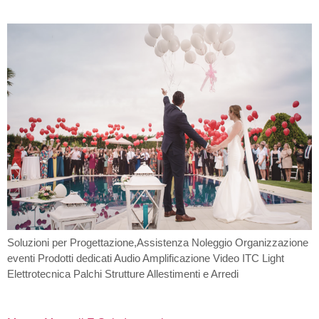
Soluzioni per Progettazione,Assistenza Noleggio Organizzazione
eventi Prodotti dedicati Audio Amplificazione Video ITC Light
Elettrotecnica Palchi Strutture Allestimenti e Arredi