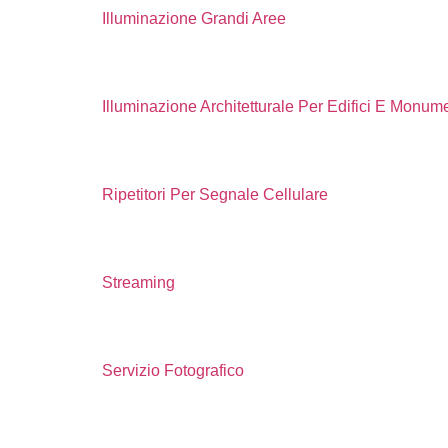
Illuminazione Grandi Aree
Illuminazione Architetturale Per Edifici E Monume
Ripetitori Per Segnale Cellulare
Streaming
Servizio Fotografico