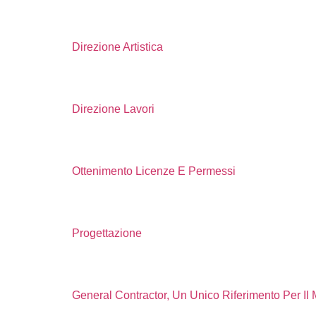
Direzione Artistica
Direzione Lavori
Ottenimento Licenze E Permessi
Progettazione
General Contractor, Un Unico Riferimento Per I