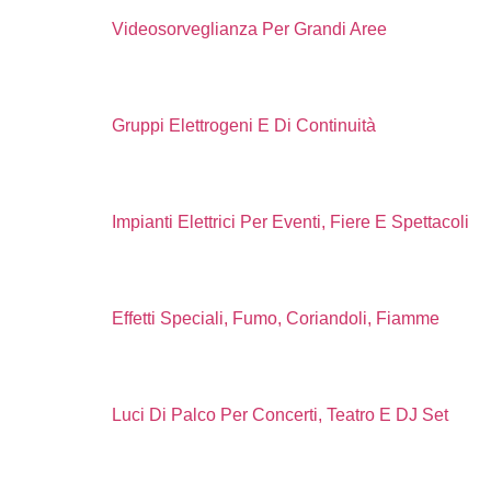
Videosorveglianza Per Grandi Aree
Gruppi Elettrogeni E Di Continuità
Impianti Elettrici Per Eventi, Fiere E Spettacoli
Effetti Speciali, Fumo, Coriandoli, Fiamme
Luci Di Palco Per Concerti, Teatro E DJ Set