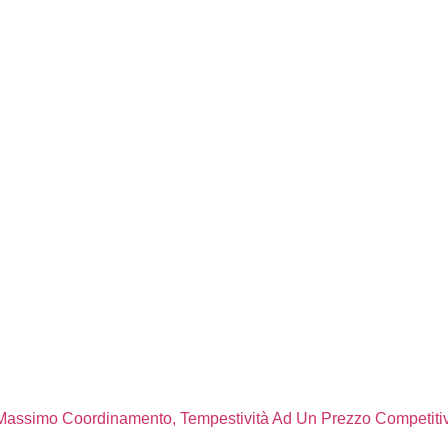
l Massimo Coordinamento, Tempestività Ad Un Prezzo Competiti