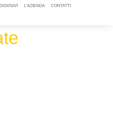
IOVISIVI
L’AZIENDA
CONTATTI
ate