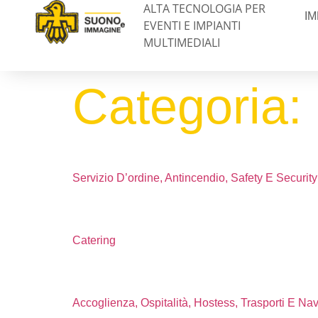
ALTA TECNOLOGIA PER
IM
EVENTI E IMPIANTI
MULTIMEDIALI
Categoria:
Servizio D’ordine, Antincendio, Safety E Security
Catering
Accoglienza, Ospitalità, Hostess, Trasporti E Nav