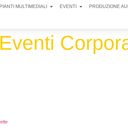
PIANTI MULTIMEDIALI
EVENTI
PRODUZIONE AUD
Eventi Corpor
ette