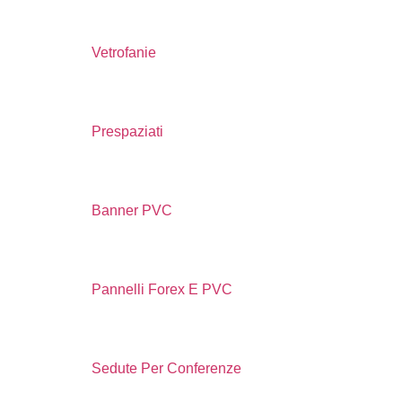
Vetrofanie
Prespaziati
Banner PVC
Pannelli Forex E PVC
Sedute Per Conferenze